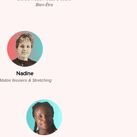
Bien-Être
Nadine
Abdos fessiers & Stretching