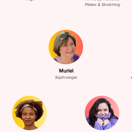
Pilates & Stretching
Muriel
Sophrologie