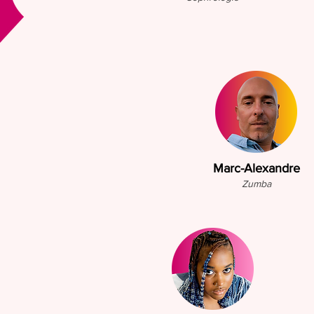
Marc-Alexandre
Zumba