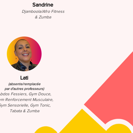
Sandrine
Djamboola/Afro Fitness
& Zumba
Lati
(absente/remplacée
par d'autres professeurs)
bdos Fessiers, Gym Douce,
m Renforcement Musculaire,
ym Sensorielle, Gym Tonic,
Tabata & Zumba