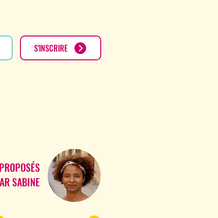
S'INSCRIRE
 PROPOSÉS
AR SABINE